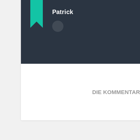
Patrick
DIE KOMMENTAR