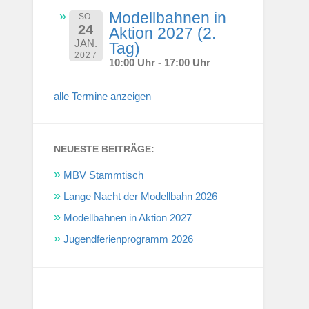
Modellbahnen in
SO.
24
Aktion 2027 (2.
JAN.
Tag)
2027
10:00 Uhr - 17:00 Uhr
alle Termine anzeigen
NEUESTE BEITRÄGE:
MBV Stammtisch
Lange Nacht der Modellbahn 2026
Modellbahnen in Aktion 2027
Jugendferienprogramm 2026