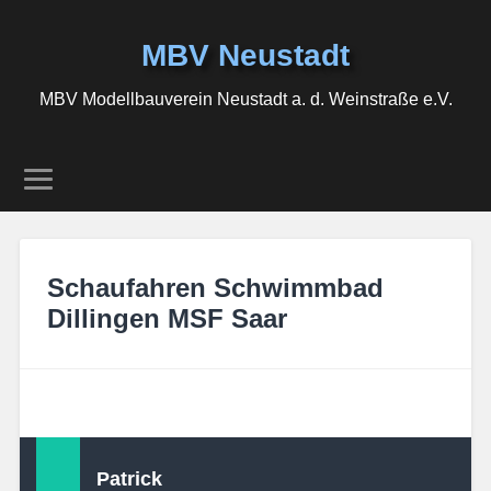
MBV Neustadt
MBV Modellbauverein Neustadt a. d. Weinstraße e.V.
Schaufahren Schwimmbad
Dillingen MSF Saar
Patrick