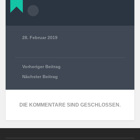
28. Februar 2019
Vorheriger Beitrag
Nächster Beitrag
DIE KOMMENTARE SIND GESCHLOSSEN.