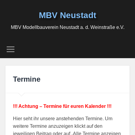
MBV Neustadt
MBV Modellbauverein Neustadt a. d. Weinstraße e.V.
Termine
!!! Achtung – Termine für euren Kalender !!!
Hier seht ihr unsere anstehenden Termine. Um
weitere Termine anzuzeigen klickt auf den
jeweiligen Beitrag oder auf „Alle Termine anzeigen