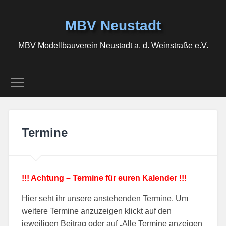
MBV Neustadt
MBV Modellbauverein Neustadt a. d. Weinstraße e.V.
Termine
!!! Achtung – Termine für euren Kalender !!!
Hier seht ihr unsere anstehenden Termine. Um
weitere Termine anzuzeigen klickt auf den
jeweiligen Beitrag oder auf „Alle Termine anzeigen