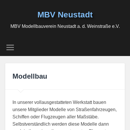
MBV Neustadt
MBV Modellbauverein Neustadt a. d. Weinstraße e.V.
Modellbau
In unserer vollausgestatteten Werkstatt bauen
unsere Mitglieder Modelle von Straßenfahrzeugen,
Schiffen oder Flugzeugen aller Maßstäbe.
Selbstverständlich werden diese Modelle dann