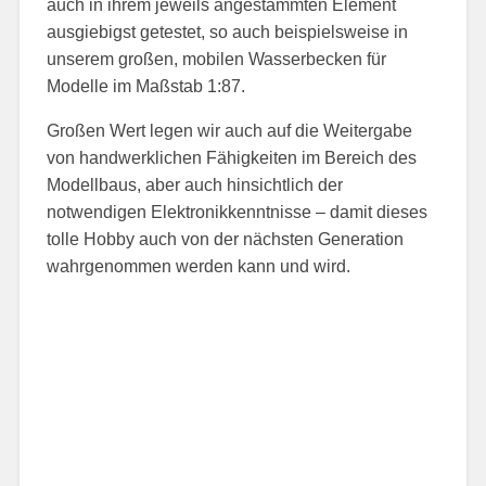
auch in ihrem jeweils angestammten Element
ausgiebigst getestet, so auch beispielsweise in
unserem großen, mobilen Wasserbecken für
Modelle im Maßstab 1:87.
Großen Wert legen wir auch auf die Weitergabe
von handwerklichen Fähigkeiten im Bereich des
Modellbaus, aber auch hinsichtlich der
notwendigen Elektronikkenntnisse – damit dieses
tolle Hobby auch von der nächsten Generation
wahrgenommen werden kann und wird.