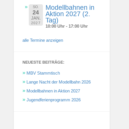
Modellbahnen in
SO.
24
Aktion 2027 (2.
JAN.
Tag)
2027
10:00 Uhr - 17:00 Uhr
alle Termine anzeigen
NEUESTE BEITRÄGE:
MBV Stammtisch
Lange Nacht der Modellbahn 2026
Modellbahnen in Aktion 2027
Jugendferienprogramm 2026