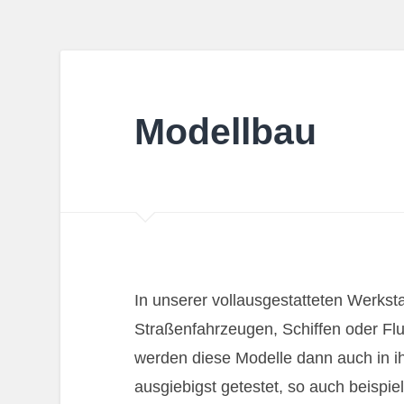
Modellbau
In unserer vollausgestatteten Werkst
Straßenfahrzeugen, Schiffen oder Fl
werden diese Modelle dann auch in 
ausgiebigst getestet, so auch beispi