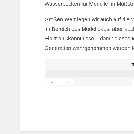
Wasserbecken für Modelle im Maßsta
Großen Wert legen wir auch auf die 
im Bereich des Modellbaus, aber auch
Elektronikkenntnisse – damit dieses 
Generation wahrgenommen werden k
I
«
‹