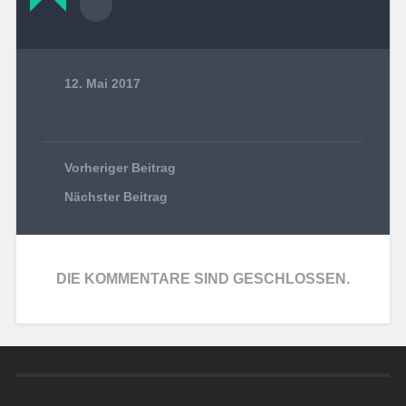
12. Mai 2017
Vorheriger Beitrag
Nächster Beitrag
DIE KOMMENTARE SIND GESCHLOSSEN.