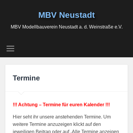
MBV Neustadt
MBV Modellbauverein Neustadt a. d. Weinstraße e.V.
Termine
!!! Achtung – Termine für euren Kalender !!!
Hier seht ihr unsere anstehenden Termine. Um
weitere Termine anzuzeigen klickt auf den
jeweiligen Beitrag oder auf „Alle Termine anzeigen