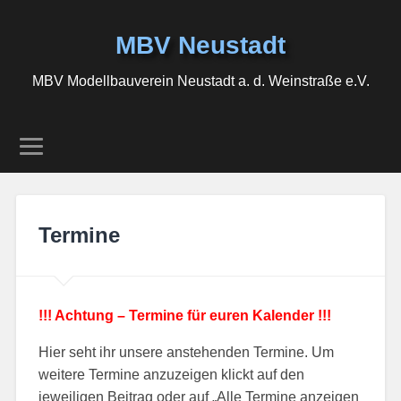
MBV Neustadt
MBV Modellbauverein Neustadt a. d. Weinstraße e.V.
Termine
!!! Achtung – Termine für euren Kalender !!!
Hier seht ihr unsere anstehenden Termine. Um
weitere Termine anzuzeigen klickt auf den
jeweiligen Beitrag oder auf „Alle Termine anzeigen