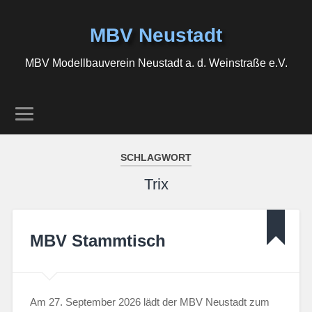
MBV Neustadt
MBV Modellbauverein Neustadt a. d. Weinstraße e.V.
SCHLAGWORT
Trix
MBV Stammtisch
Am 27. September 2026 lädt der MBV Neustadt zum