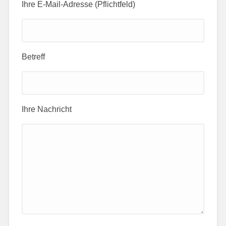
Ihre E-Mail-Adresse (Pflichtfeld)
Betreff
Ihre Nachricht
Bitte lasse dieses Feld leer.