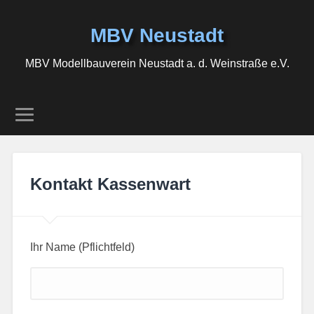
MBV Neustadt
MBV Modellbauverein Neustadt a. d. Weinstraße e.V.
Kontakt Kassenwart
Ihr Name (Pflichtfeld)