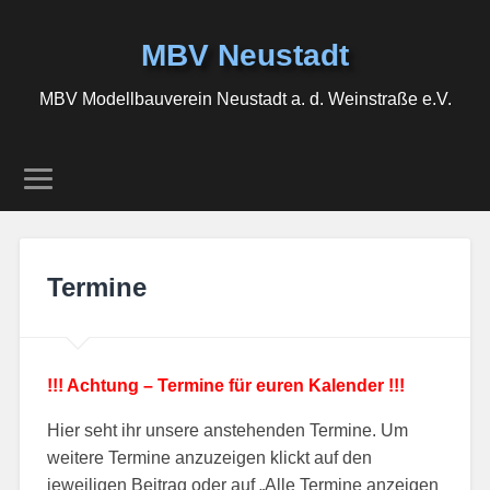
MBV Neustadt
MBV Modellbauverein Neustadt a. d. Weinstraße e.V.
Termine
!!! Achtung – Termine für euren Kalender !!!
Hier seht ihr unsere anstehenden Termine. Um
weitere Termine anzuzeigen klickt auf den
jeweiligen Beitrag oder auf „Alle Termine anzeigen