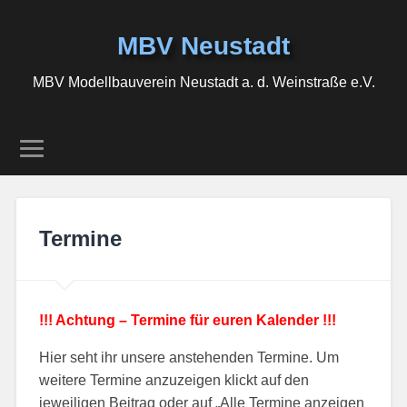
MBV Neustadt
MBV Modellbauverein Neustadt a. d. Weinstraße e.V.
Termine
!!! Achtung – Termine für euren Kalender !!!
Hier seht ihr unsere anstehenden Termine. Um
weitere Termine anzuzeigen klickt auf den
jeweiligen Beitrag oder auf „Alle Termine anzeigen